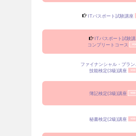
ITパスポート試験講座
ITパスポート試験講
コンプリートコース
ファイナンシャル・プラン
技能検定(3級)講座
簿記検定(3級)講座
秘書検定(2級)講座