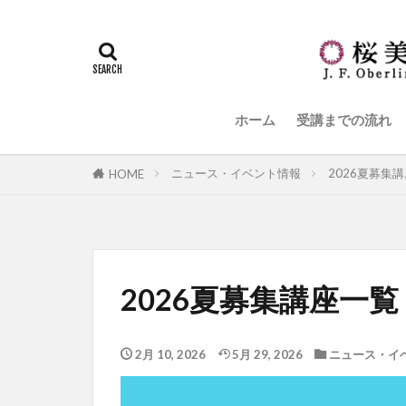
ホーム
受講までの流れ
ニュース・イベント情報
2026夏募集
HOME
2026夏募集講座一覧
2月 10, 2026
5月 29, 2026
ニュース・イ