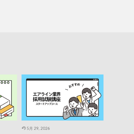
5月 29, 2026