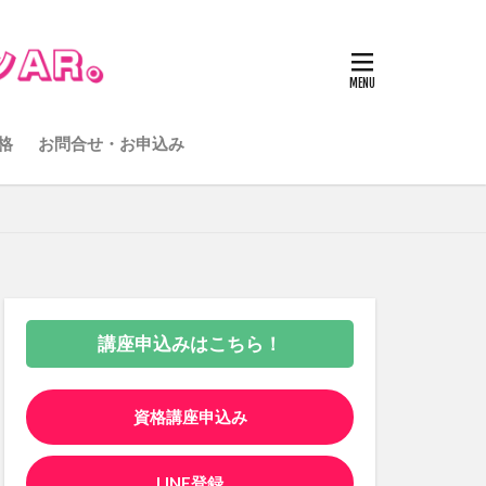
格
お問合せ・お申込み
講座申込みはこちら！
資格講座申込み
LINE登録