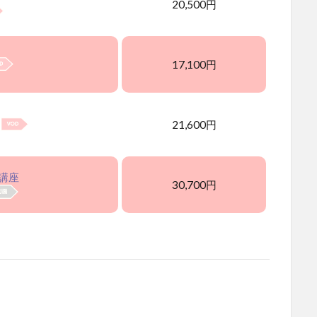
20,500円
17,100円
21,600円
講座
30,700円