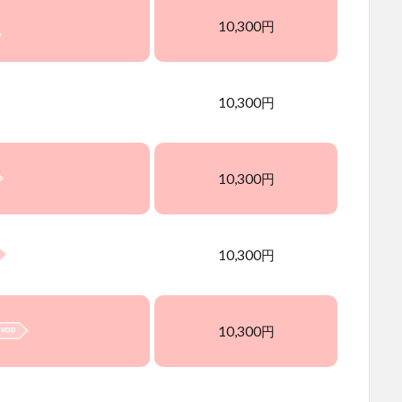
10,300円
10,300円
10,300円
10,300円
10,300円