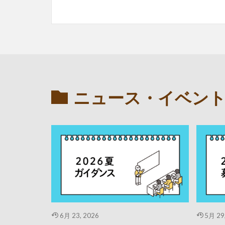
ニュース・イベン
6月 23, 2026
5月 29