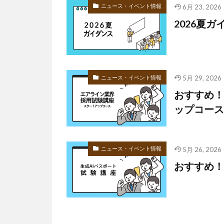
ニュース・イベント情報
6月 23, 2026
2026夏
ニュース・イベント情報
5月 29, 2026
おすすめ！
ップコース
ニュース・イベント情報
5月 26, 2026
おすすめ！