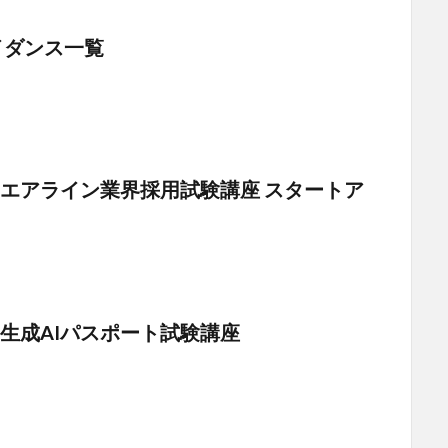
ガイダンス一覧
エアライン業界採用試験講座 スタートア
生成AIパスポート試験講座