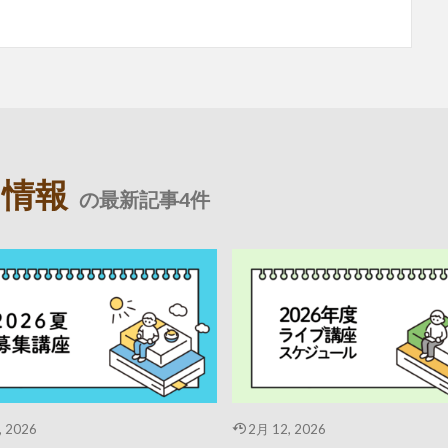
ト情報
の最新記事4件
, 2026
2月 12, 2026