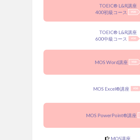
TOEIC® L&R講座
400初級コース
TOEIC® L&R講座
600中級コース
MOS Word講座
MOS Excel®講座
MOS PowerPoint®講座
MOS講座