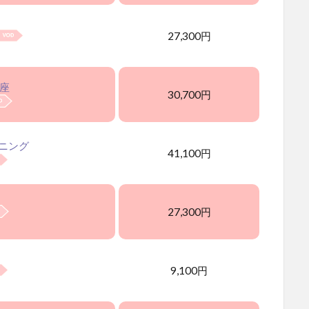
27,300円
座
30,700円
ニング
41,100円
27,300円
9,100円