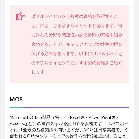
ダブルライセンス（複数の資格を取得するこ
と）には、さまざまなメリットがあります。特
に異なる分野や関連性のある分野の資格を組み
合わせることで、キャリアアップや仕事の幅を
広げる効果があります。以下にITパスポートと
のダブルライセンスにおすすめの資格をご紹介
します。
MOS
Microsoft Office製品（Word・Excel®・PowerPoint®・
Accessなど）の操作スキルを証明する資格です。ITパスポー
トはIT全般の基礎知識を問いますが、MOSは日常業務でよく
使われるOfficeソフトウェアの操作を専門的に証明すること