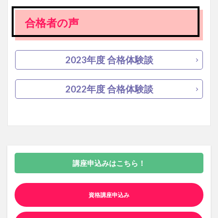
合格者の声
2023年度 合格体験談
2022年度 合格体験談
講座申込みはこちら！
資格講座申込み