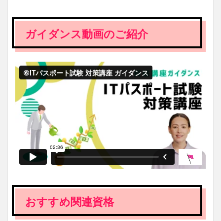
ガイダンス動画のご紹介
おすすめ関連資格