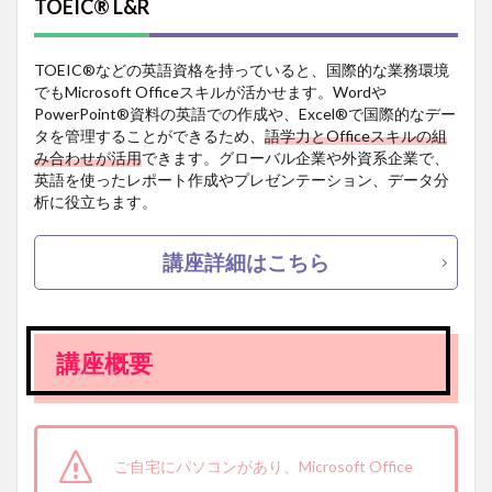
TOEIC® L&R
TOEIC®などの英語資格を持っていると、国際的な業務環境
でもMicrosoft Officeスキルが活かせます。Wordや
PowerPoint®資料の英語での作成や、Excel®で国際的なデー
タを管理することができるため、
語学力とOfficeスキルの組
み合わせが活用
できます。グローバル企業や外資系企業で、
英語を使ったレポート作成やプレゼンテーション、データ分
析に役立ちます。
講座詳細はこちら
講座概要
ご自宅にパソコンがあり、Microsoft Office