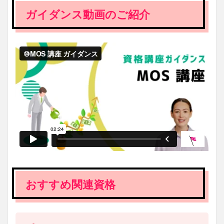
ガイダンス動画のご紹介
おすすめ関連資格