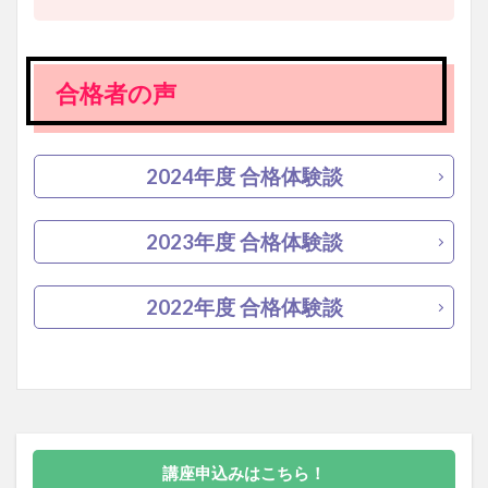
合格者の声
2024年度 合格体験談
2023年度 合格体験談
2022年度 合格体験談
講座申込みはこちら！