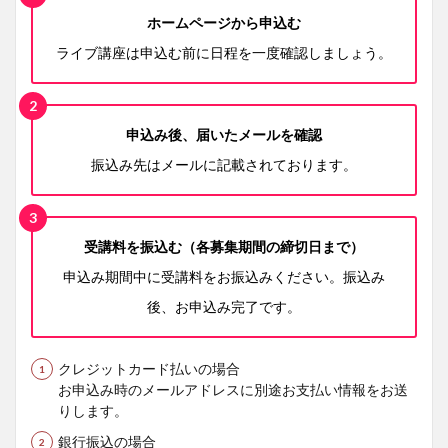
ホームページから申込む
ライブ講座は申込む前に日程を一度確認しましょう。
申込み後、届いたメールを確認
振込み先はメールに記載されております。
受講料を振込む（各募集期間の締切日まで）
申込み期間中に受講料をお振込みください。振込み
後、お申込み完了です。
クレジットカード払いの場合
お申込み時のメールアドレスに別途お支払い情報をお送
りします。
銀行振込の場合