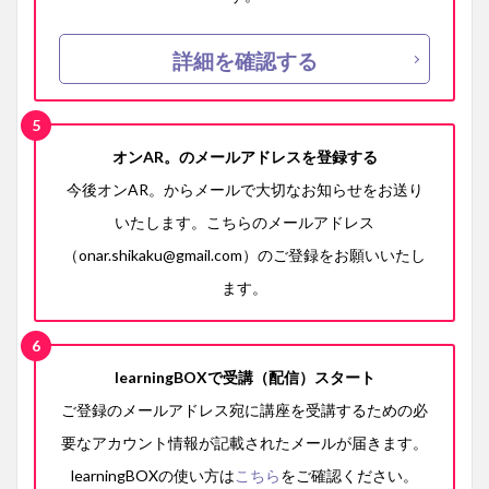
詳細を確認する
オンAR。のメールアドレスを登録する
今後オンAR。からメールで大切なお知らせをお送り
いたします。こちらのメールアドレス
（onar.shikaku@gmail.com）のご登録をお願いいたし
ます。
learningBOXで受講（配信）スタート
ご登録のメールアドレス宛に講座を受講するための必
要なアカウント情報が記載されたメールが届きます。
learningBOXの使い方は
こちら
をご確認ください。