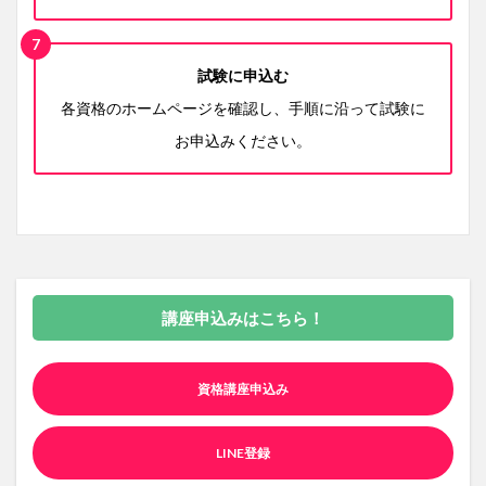
試験に申込む
各資格のホームページを確認し、手順に沿って試験に
お申込みください。
講座申込みはこちら！
資格講座申込み
LINE登録