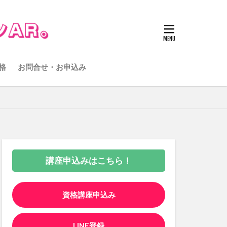
格
お問合せ・お申込み
講座申込みはこちら！
資格講座申込み
LINE登録