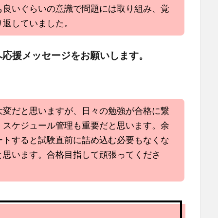
も良いぐらいの意識で問題には取り組み、覚
り返していました。
へ応援メッセージをお願いします。
大変だと思いますが、日々の勉強が合格に繋
、スケジュール管理も重要だと思います。余
ートすると試験直前に詰め込む必要もなくな
と思います。合格目指して頑張ってくださ