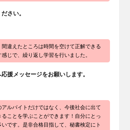
ください。
、間違えたところは時間を空けて正解できる
す感じで、繰り返し学習を行いました。
へ応援メッセージをお願いします。
のアルバイトだけではなく、今後社会に出て
きることを学ぶことができます！自分にとっ
多いです。是非合格目指して、秘書検定にト