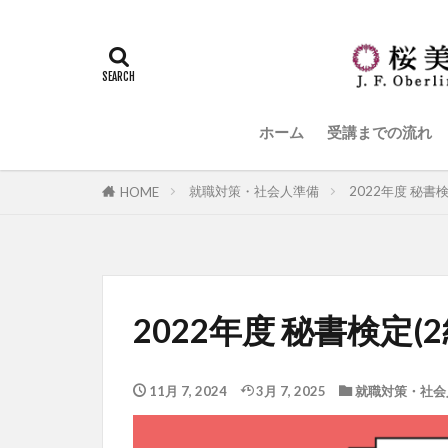
ホーム
受講までの流れ
就職対策・社会人準備
2022年度 秘書
HOME
2022年度 秘書検定(
11月 7, 2024
3月 7, 2025
就職対策・社会