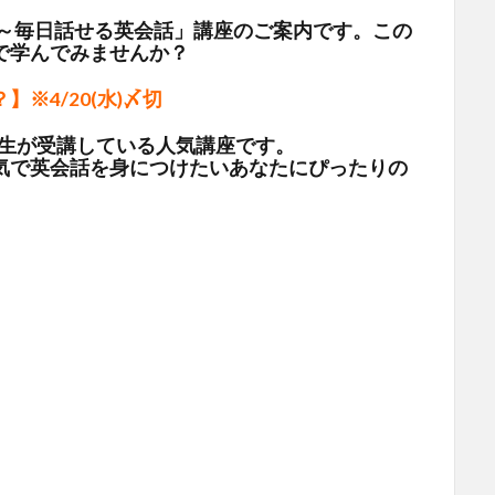
学～毎日話せる英会話」講座のご案内です。この
で学んでみませんか？
？】
※4/20(水)〆切
大学生が受講している人気講座です。
気で英会話を身につけたいあなたにぴったりの