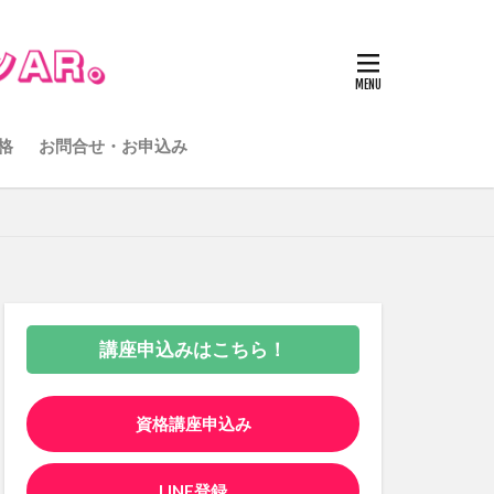
格
お問合せ・お申込み
講座申込みはこちら！
資格講座申込み
LINE登録