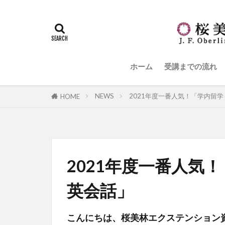
ホーム
受講までの流れ
NEWS
2021年度一番人気！「学内留
HOME
2021年度一番人気
英会話」
こんにちは、桜美林エクステンション