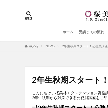
ホーム
受講までの流れ
NEWS
2年生秋期スタート！公務員講
HOME
2年生秋期スタート
こんにちは、桜美林エクステンション資格
2年生秋期から対策できる公務員講座をご紹
【2年生秋期スタート！公務