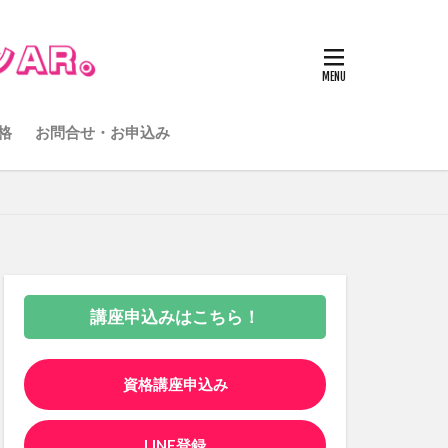
格
お問合せ・お申込み
講座申込みはこちら！
資格講座申込み
LINE登録