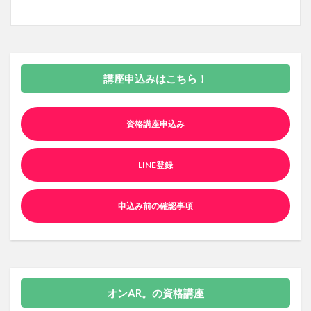
講座申込みはこちら！
資格講座申込み
LINE登録
申込み前の確認事項
オンAR。の資格講座