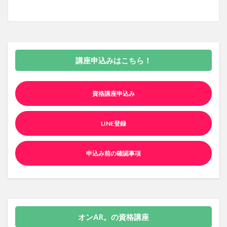
講座申込みはこちら！
資格講座申込み
LINE登録
申込み前の確認事項
オンAR。の資格講座