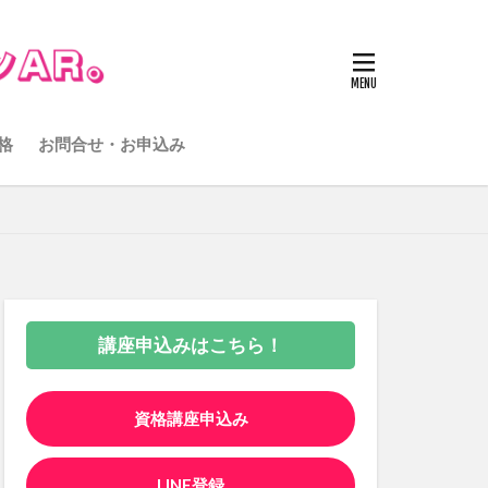
格
お問合せ・お申込み
講座申込みはこちら！
資格講座申込み
LINE登録