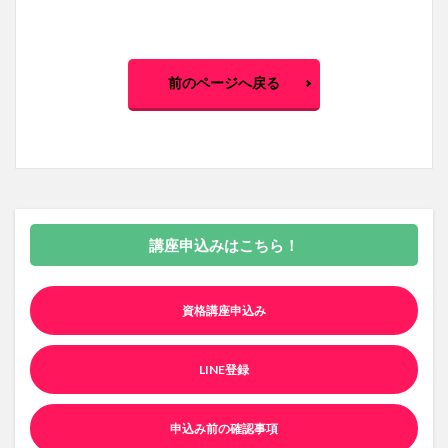
前のページへ戻る
講座申込みはこちら！
資格講座申込み
LINE登録
申込み前の確認事項