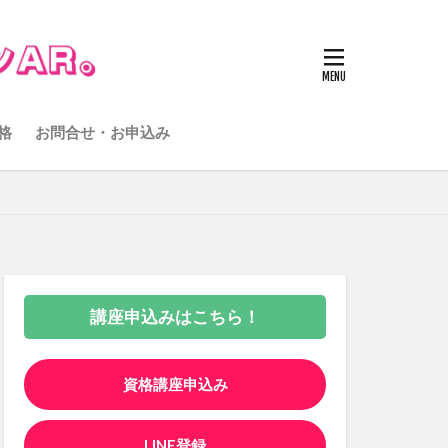
格
お問合せ・お申込み
講座申込みはこちら！
資格講座申込み
LINE登録