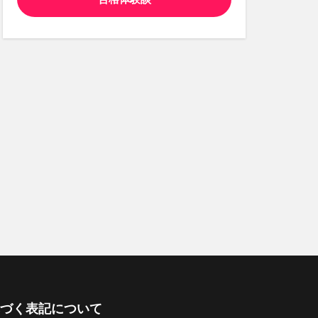
づく表記について