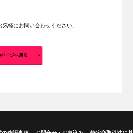
お気軽にお問い合わせください。
のページへ戻る
前の確認事項
お問合せ・お申込み
特定商取引法に基