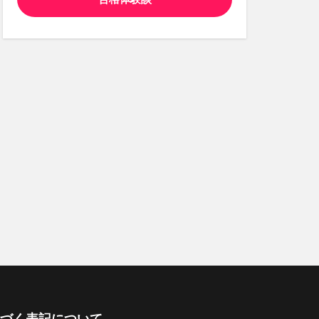
づく表記について