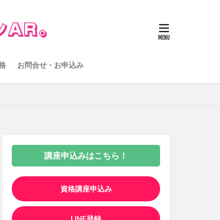
格
お問合せ・お申込み
講座申込みはこちら！
資格講座申込み
LINE登録