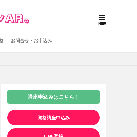
格
お問合せ・お申込み
講座申込みはこちら！
資格講座申込み
LINE登録