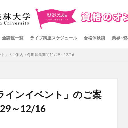
全講座一覧
ライブ講座スケジュール
合格体験談
業界×資
」のご案内：冬期募集期間11/29～12/16
ラインイベント」のご案
9～12/16