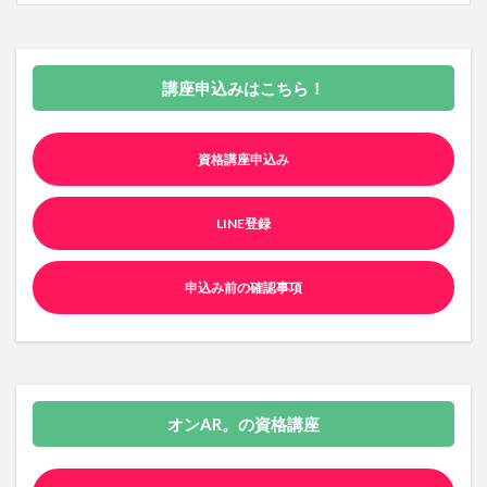
講座申込みはこちら！
資格講座申込み
LINE登録
申込み前の確認事項
オンAR。の資格講座