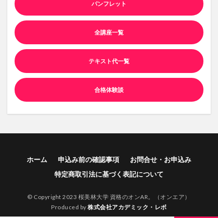
パンフレット
全講座一覧
テキスト代一覧
合格体験談
ホーム
申込み前の確認事項
お問合せ・お申込み
特定商取引法に基づく表記について
© Copyright 2023 桜美林大学 資格のオンAR。（オンエア）
Produced by
株式会社アカデミック・レボ