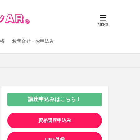
格
お問合せ・お申込み
講座申込みはこちら！
資格講座申込み
LINE登録