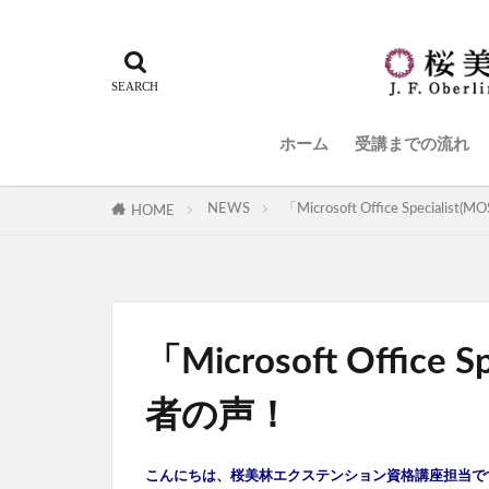
ホーム
受講までの流れ
NEWS
「Microsoft Office Special
HOME
「Microsoft Office
者の声！
こんにちは、桜美林エクステンション資格講座担当で