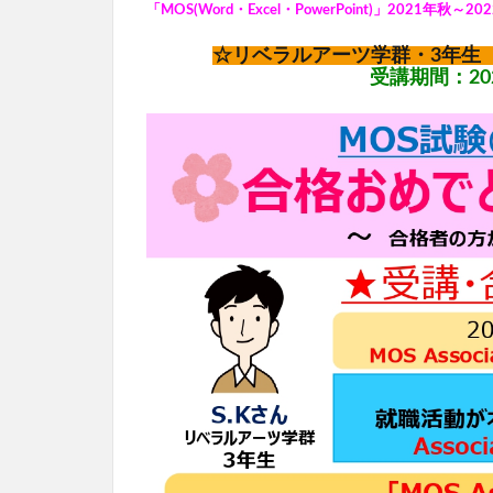
「MOS(Word・Excel・PowerPoint)」2021年秋
☆リベラルアーツ学群・3年生 
受講期間：202